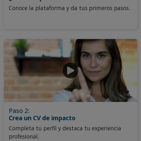
Conoce la plataforma y da tus primeros pasos.
Paso 2:
Crea un CV de impacto
Completa tu perfil y destaca tu experiencia
profesional.