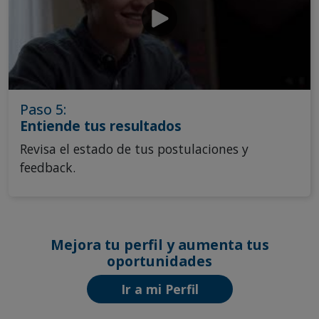
Paso 5:
Entiende tus resultados
Revisa el estado de tus postulaciones y
feedback.
Mejora tu perfil y aumenta tus
oportunidades
Ir a mi Perfil