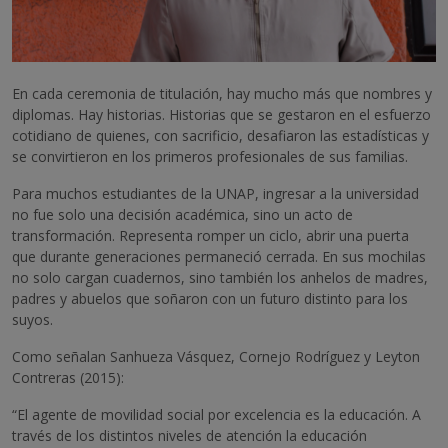
En cada ceremonia de titulación, hay mucho más que nombres y
diplomas. Hay historias. Historias que se gestaron en el esfuerzo
cotidiano de quienes, con sacrificio, desafiaron las estadísticas y
se convirtieron en los primeros profesionales de sus familias.
Para muchos estudiantes de la UNAP, ingresar a la universidad
no fue solo una decisión académica, sino un acto de
transformación. Representa romper un ciclo, abrir una puerta
que durante generaciones permaneció cerrada. En sus mochilas
no solo cargan cuadernos, sino también los anhelos de madres,
padres y abuelos que soñaron con un futuro distinto para los
suyos.
Como señalan Sanhueza Vásquez, Cornejo Rodríguez y Leyton
Contreras (2015):
“El agente de movilidad social por excelencia es la educación. A
través de los distintos niveles de atención la educación