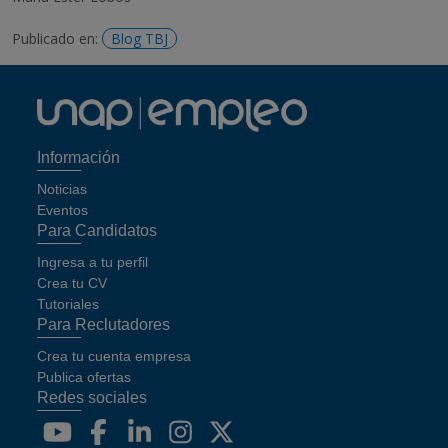
Publicado en:
Blog TBJ
Información
Noticias
Eventos
Para Candidatos
Ingresa a tu perfil
Crea tu CV
Tutoriales
Para Reclutadores
Crea tu cuenta empresa
Publica ofertas
Redes sociales