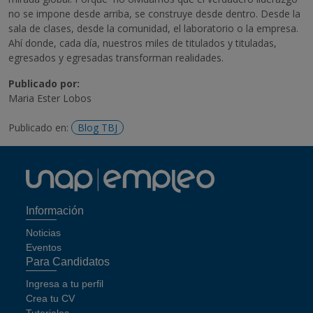
no se impone desde arriba, se construye desde dentro. Desde la
sala de clases, desde la comunidad, el laboratorio o la empresa.
Ahí donde, cada día, nuestros miles de titulados y tituladas,
egresados y egresadas transforman realidades.
Publicado por:
Maria Ester Lobos
Publicado en:
Blog TBJ
Información
Noticias
Eventos
Para Candidatos
Ingresa a tu perfil
Crea tu CV
Tutoriales