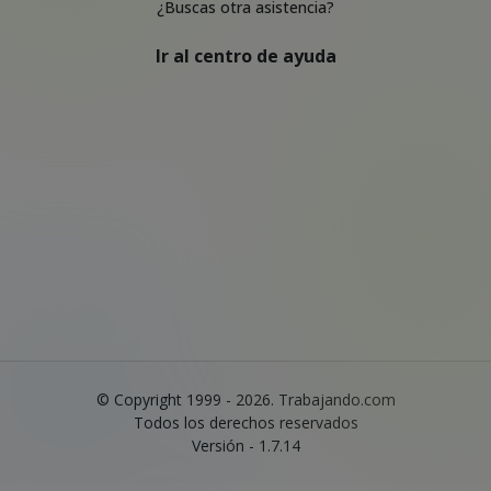
¿Buscas otra asistencia?
Ir al centro de ayuda
© Copyright 1999 - 2026. Trabajando.com
Todos los derechos reservados
Versión - 1.7.14