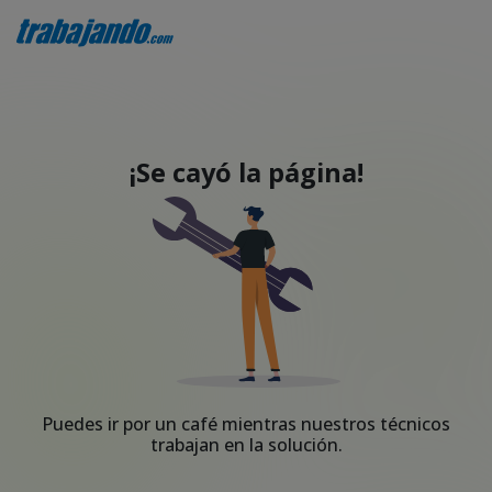
¡Se cayó la página!
Puedes ir por un café mientras nuestros técnicos
trabajan en la solución.