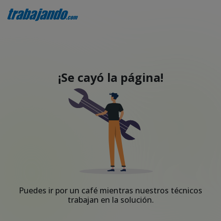
¡Se cayó la página!
Puedes ir por un café mientras nuestros técnicos
trabajan en la solución.