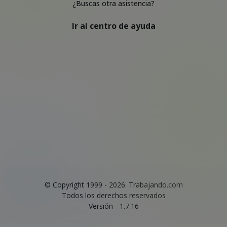
¿Buscas otra asistencia?
Ir al centro de ayuda
© Copyright 1999 - 2026. Trabajando.com
Todos los derechos reservados
Versión - 1.7.16