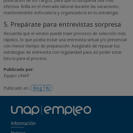
publicación de los cargos, para que tu búsqueda sea más
efectiva. Brilla en el mercado laboral durante las vacaciones,
manteniéndote enfocado/a y organizado/a en tu estrategia.
5. Prepárate para entrevistas sorpresa
Recuerda que el verano puede traer procesos de selección más
rápidos, lo que podría incluir una entrevista virtual y/o presencial
con menor tiempo de preparación. Asegúrate de repasar tus
estrategias de entrevista con regularidad para así poder estar
listo/a para el proceso.
Publicado por:
Equipo UNAP
Publicado en:
Blog TBJ
Información
Noticias