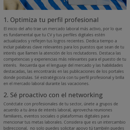
1. Optimiza tu perfil profesional
El inicio del año trae un mercado laboral más activo, por lo que
es fundamental que tu CV y tus perfiles digitales estén
actualizados y reflejen tus logros recientes. Dedica tiempo a
incluir palabras clave relevantes para los puestos que sean de tu
interés que llamen la atención de los reclutadores. Destaca las
competencias y experiencias más relevantes para el puesto de tu
interés. Recuerda que el lenguaje del mercado y las habilidades
destacadas, las encontrarás en las publicaciones de los portales
donde postulas. Sé estratégico/a con tu perfil profesional y brilla
en el mercado laboral durante las vacaciones.
2. Sé proactivo con el networking
Conéctate con profesionales de tu sector, únete a grupos de
acuerdo a tu área de interés laboral, aprovecha reuniones
familiares, eventos sociales o plataformas digitales para
mencionar tus metas laborales. Considera que es un intercambio
bidireccional, no solo puedes solicitar apoyo tú también puedes