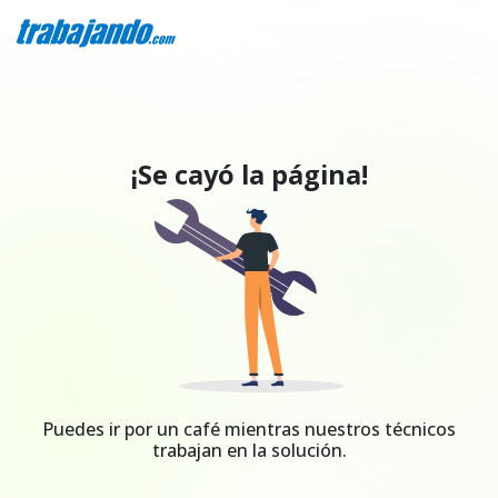
¡Se cayó la página!
Puedes ir por un café mientras nuestros técnicos
trabajan en la solución.