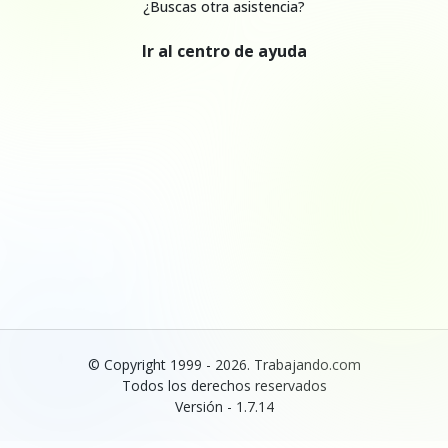
¿Buscas otra asistencia?
Ir al centro de ayuda
© Copyright 1999 - 2026. Trabajando.com
Todos los derechos reservados
Versión - 1.7.14