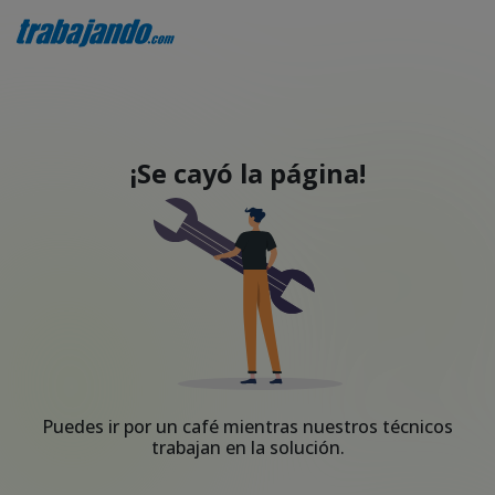
¡Se cayó la página!
Puedes ir por un café mientras nuestros técnicos
trabajan en la solución.