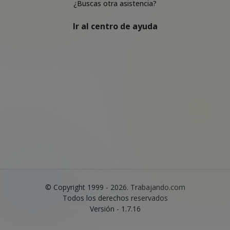
¿Buscas otra asistencia?
Ir al centro de ayuda
© Copyright 1999 - 2026. Trabajando.com
Todos los derechos reservados
Versión - 1.7.16