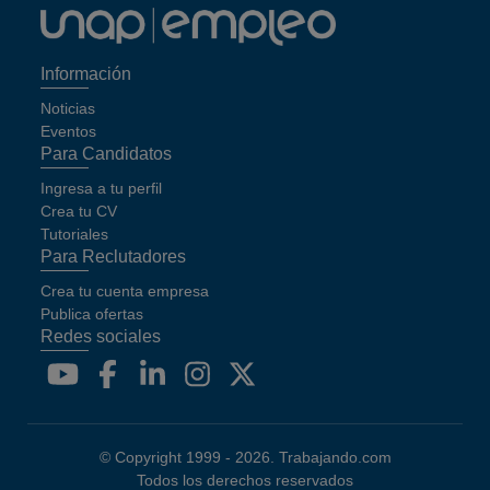
Información
Noticias
Eventos
Para Candidatos
Ingresa a tu perfil
Crea tu CV
Tutoriales
Para Reclutadores
Crea tu cuenta empresa
Publica ofertas
Redes sociales
© Copyright 1999 -
2026
.
Trabajando.com
Todos los derechos reservados