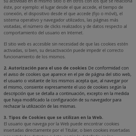
su actividad en el mismo sitio o en otros con los que se relaciona
éste, por ejemplo: el lugar desde el que accede, el tiempo de
conexión, el dispositivo desde el que accede (fijo o móvil), el
sistema operativo y navegador utilizados, las páginas más
visitadas, el número de clicks realizados y de datos respecto al
comportamiento del usuario en Internet.
El sitio web es accesible sin necesidad de que las cookies estén
activadas, si bien, su desactivación puede impedir el correcto
funcionamiento de los mismos.
2. Autorización para el uso de cookies
De conformidad con
el aviso de cookies que aparece en el pie de página del sitio web,
el usuario o visitante de los mismos acepta que, al navegar por
el mismo, consiente expresamente el uso de cookies según la
descripción que se detalla a continuación, excepto en la medida
que haya modificado la configuración de su navegador para
rechazar la utilización de las mismas.
3. Tipos de Cookies que se utilizan en la Web.
El usuario que navega por la Web puede encontrar cookies
insertadas directamente por el Titular, o bien cookies insertadas