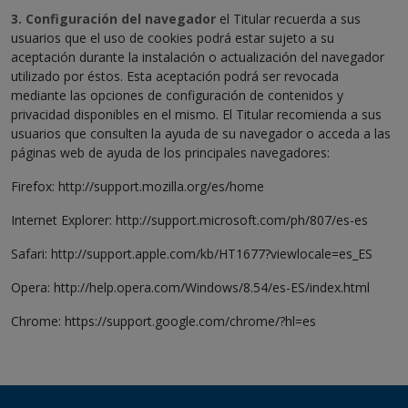
3. Configuración del navegador
el Titular recuerda a sus
usuarios que el uso de cookies podrá estar sujeto a su
aceptación durante la instalación o actualización del navegador
utilizado por éstos. Esta aceptación podrá ser revocada
mediante las opciones de configuración de contenidos y
privacidad disponibles en el mismo. El Titular recomienda a sus
usuarios que consulten la ayuda de su navegador o acceda a las
páginas web de ayuda de los principales navegadores:
Firefox: http://support.mozilla.org/es/home
Internet Explorer: http://support.microsoft.com/ph/807/es-es
Safari: http://support.apple.com/kb/HT1677?viewlocale=es_ES
Opera: http://help.opera.com/Windows/8.54/es-ES/index.html
Chrome: https://support.google.com/chrome/?hl=es