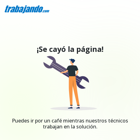
¡Se cayó la página!
Puedes ir por un café mientras nuestros técnicos
trabajan en la solución.