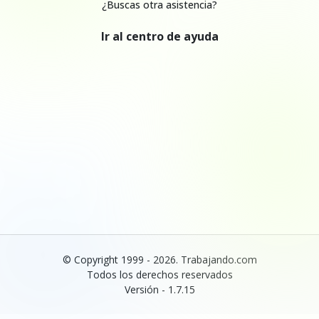
¿Buscas otra asistencia?
Ir al centro de ayuda
© Copyright 1999 - 2026. Trabajando.com
Todos los derechos reservados
Versión - 1.7.15